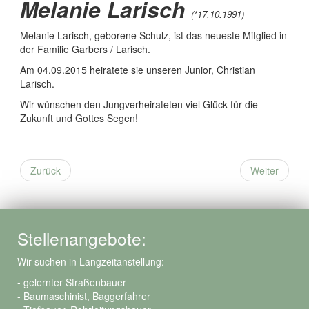
Melanie Larisch
(*17.10.1991
)
Melanie Larisch, geborene Schulz, ist das neueste Mitglied in
der Familie Garbers / Larisch.
Am 04.09.2015 heiratete sie unseren Junior, Christian
Larisch.
Wir wünschen den Jungverheirateten viel Glück für die
Zukunft und Gottes Segen!
Zurück
Weiter
Stellenangebote:
Wir suchen in Langzeitanstellung:
- gelernter Straßenbauer
- Baumaschinist, Baggerfahrer