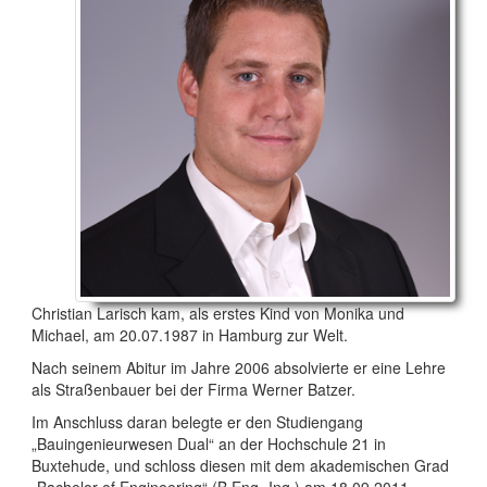
Christian Larisch kam, als erstes Kind von Monika und
Michael, am 20.07.1987 in Hamburg zur Welt.
Nach seinem Abitur im Jahre 2006 absolvierte er eine Lehre
als Straßenbauer bei der Firma Werner Batzer.
Im Anschluss daran belegte er den Studiengang
„Bauingenieurwesen Dual“ an der Hochschule 21 in
Buxtehude, und schloss diesen mit dem akademischen Grad